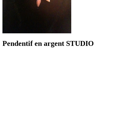
Pendentif en argent STUDIO