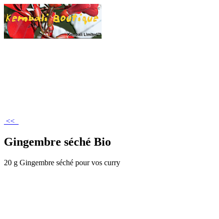
<<
Gingembre séché Bio
20 g Gingembre séché pour vos curry