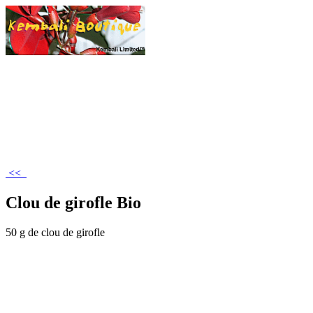
<<
Clou de girofle Bio
50 g de clou de girofle