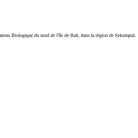
tations Biologique du nord de l'île de Bali, dans la région de Sekumpul.